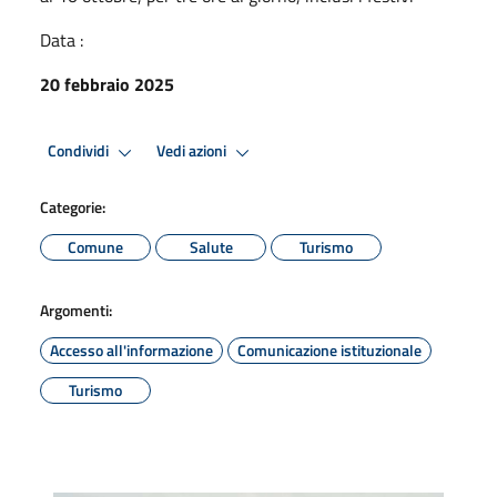
Data :
20 febbraio 2025
Condividi
Vedi azioni
Categorie:
Comune
Salute
Turismo
Argomenti:
Accesso all'informazione
Comunicazione istituzionale
Turismo