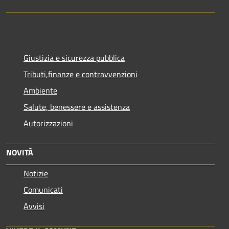
Giustizia e sicurezza pubblica
Tributi,finanze e contravvenzioni
Ambiente
Salute, benessere e assistenza
Autorizzazioni
NOVITÀ
Notizie
Comunicati
Avvisi