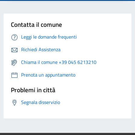
Contatta il comune
Leggi le domande frequenti
Richiedi Assistenza
Chiama il comune +39 045 6213210
Prenota un appuntamento
Problemi in città
Segnala disservizio