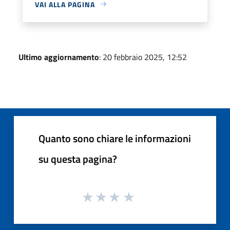
VAI ALLA PAGINA
Ultimo aggiornamento
: 20 febbraio 2025, 12:52
Quanto sono chiare le informazioni
su questa pagina?