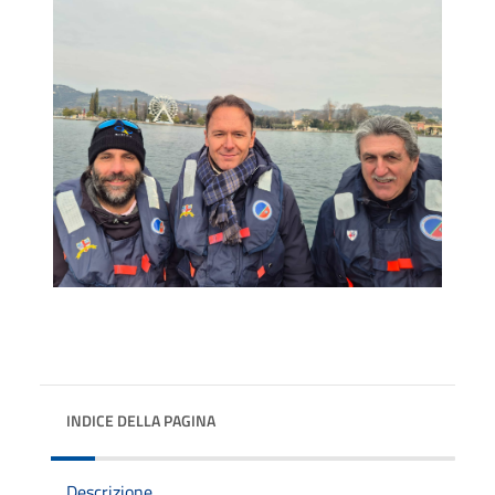
INDICE DELLA PAGINA
Descrizione