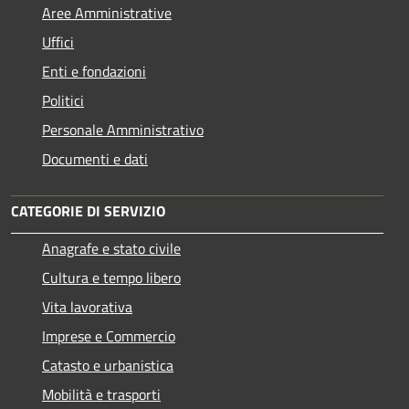
Aree Amministrative
Uffici
Enti e fondazioni
Politici
Personale Amministrativo
Documenti e dati
CATEGORIE DI SERVIZIO
Anagrafe e stato civile
Cultura e tempo libero
Vita lavorativa
Imprese e Commercio
Catasto e urbanistica
Mobilità e trasporti