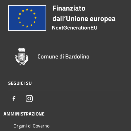
Comune di Bardolino
SEGUICI SU
Facebook
Instagram
AMMINISTRAZIONE
Organi di Governo