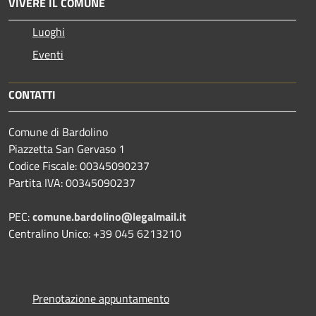
VIVERE IL COMUNE
Luoghi
Eventi
CONTATTI
Comune di Bardolino
Piazzetta San Gervaso 1
Codice Fiscale: 00345090237
Partita IVA: 00345090237
PEC:
comune.bardolino@legalmail.it
Centralino Unico: +39 045 6213210
Prenotazione appuntamento