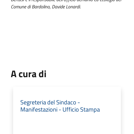
Comune di Bardolino, Davide Lonardi.
A cura di
Segreteria del Sindaco -
Manifestazioni - Ufficio Stampa