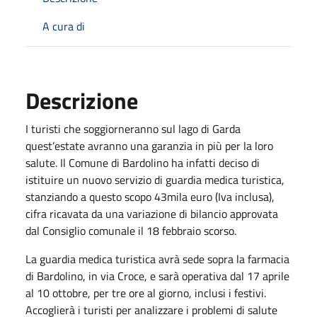
A cura di
Descrizione
I turisti che soggiorneranno sul lago di Garda
quest’estate avranno una garanzia in più per la loro
salute. Il Comune di Bardolino ha infatti deciso di
istituire un nuovo servizio di guardia medica turistica,
stanziando a questo scopo 43mila euro (Iva inclusa),
cifra ricavata da una variazione di bilancio approvata
dal Consiglio comunale il 18 febbraio scorso.
La guardia medica turistica avrà sede sopra la farmacia
di Bardolino, in via Croce, e sarà operativa dal 17 aprile
al 10 ottobre, per tre ore al giorno, inclusi i festivi.
Accoglierà i turisti per analizzare i problemi di salute