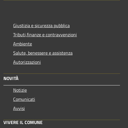
Giustizia e sicurezza pubblica
Tributi,finanze e contravvenzioni
Ambiente
Salute, benessere e assistenza
Autorizzazioni
NOVITÀ
Notizie
Comunicati
Avvisi
VIVERE IL COMUNE