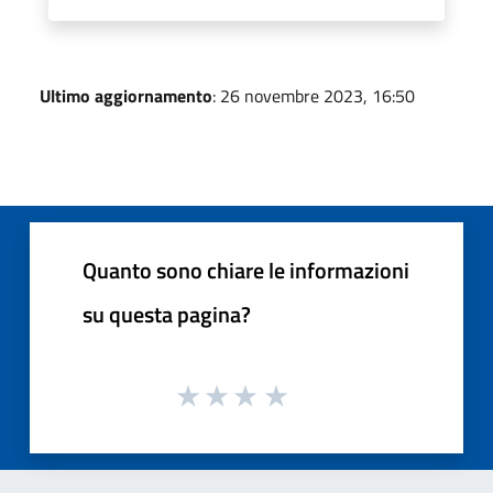
Ultimo aggiornamento
: 26 novembre 2023, 16:50
Quanto sono chiare le informazioni
su questa pagina?