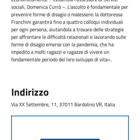
sociali, Domenica Currò –. L’ascolto è fondamentale per
prevenire forme di disagio o malessere: la dottoressa
Franchini garantirà fino a quattro colloqui individuali
per ogni persona, aiutandola a trovare delle strategie
per affrontare le difficoltà relazionali e lavorando sulle
forme di disagio emerse con la pandemia, che ha
impedito a molti ragazzi e ragazze di vivere un
fondamentale periodo del loro sviluppo di vita».
Indirizzo
Via XX Settembre, 11, 37011 Bardolino VR, Italia