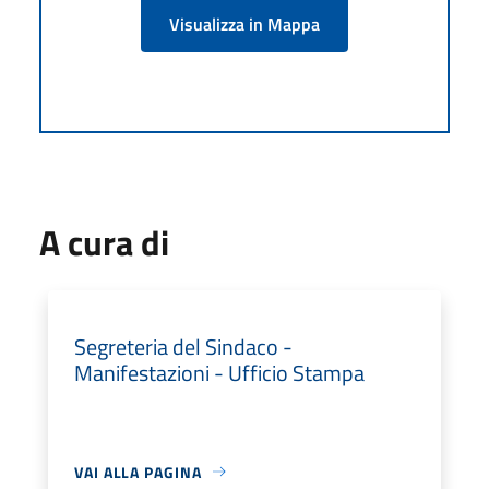
Visualizza in Mappa
A cura di
Segreteria del Sindaco -
Manifestazioni - Ufficio Stampa
VAI ALLA PAGINA