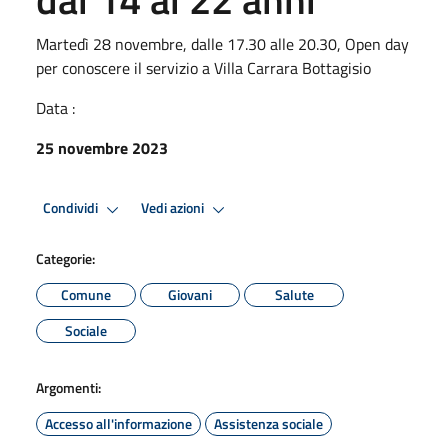
Martedì 28 novembre, dalle 17.30 alle 20.30, Open day
per conoscere il servizio a Villa Carrara Bottagisio
Data :
25 novembre 2023
Condividi
Vedi azioni
Categorie:
Comune
Giovani
Salute
Sociale
Argomenti:
Accesso all'informazione
Assistenza sociale