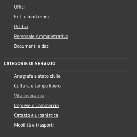
Uffici
Enti e fondazioni
Politici
Personale Amministrativo
Documenti e dati
CATEGORIE DI SERVIZIO
Anagrafe e stato civile
Cultura e tempo libero
Vita lavorativa
Imprese e Commercio
Catasto e urbanistica
Mobilità e trasporti