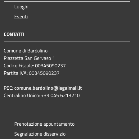
Luoghi
Eventi
CONTATTI
Comune di Bardolino
Piazzetta San Gervaso 1
Codice Fiscale: 00345090237
Partita IVA: 00345090237
PEC:
comune.bardolino@legalmail.it
Centralino Unico: +39 045 6213210
Prenotazione appuntamento
Segnalazione disservizio