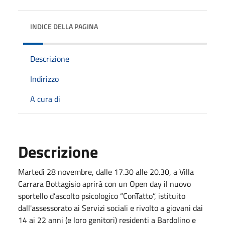
INDICE DELLA PAGINA
Descrizione
Indirizzo
A cura di
Descrizione
Martedì 28 novembre, dalle 17.30 alle 20.30, a Villa
Carrara Bottagisio aprirà con un Open day il nuovo
sportello d’ascolto psicologico “ConTatto”, istituito
dall'assessorato ai Servizi sociali e rivolto a giovani dai
14 ai 22 anni (e loro genitori) residenti a Bardolino e