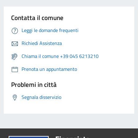
Contatta il comune
Leggi le domande frequenti
Richiedi Assistenza
Chiama il comune +39 045 6213210
Prenota un appuntamento
Problemi in città
Segnala disservizio