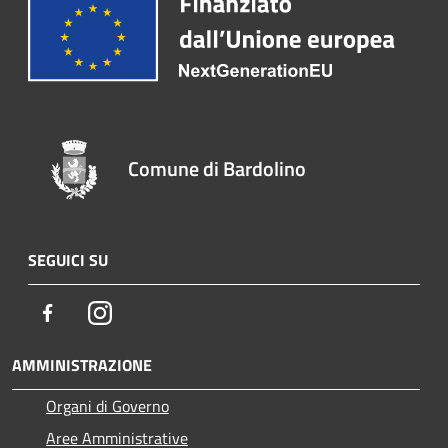
Comune di Bardolino
SEGUICI SU
Facebook
Instagram
AMMINISTRAZIONE
Organi di Governo
Aree Amministrative