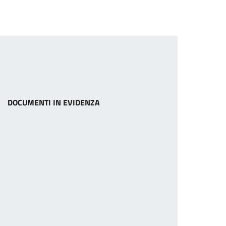
DOCUMENTI IN EVIDENZA