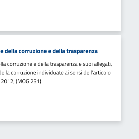
e della corruzione e della trasparenza
la corruzione e della trasparenza e suoi allegati,
ella corruzione individuate ai sensi dell'articolo
l 2012, (MOG 231)