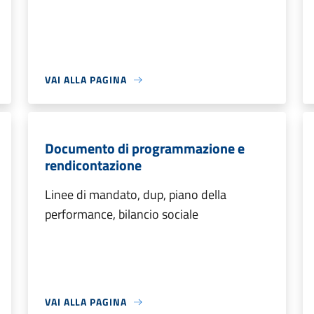
VAI ALLA PAGINA
Documento di programmazione e
rendicontazione
Linee di mandato, dup, piano della
performance, bilancio sociale
VAI ALLA PAGINA