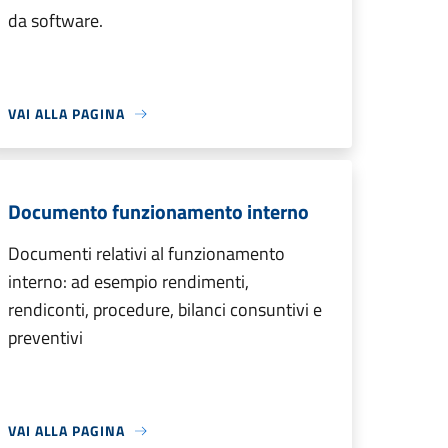
da software.
VAI ALLA PAGINA
Documento funzionamento interno
Documenti relativi al funzionamento
interno: ad esempio rendimenti,
rendiconti, procedure, bilanci consuntivi e
preventivi
VAI ALLA PAGINA