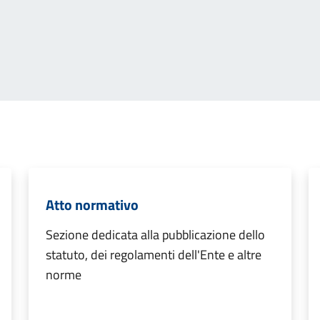
Atto normativo
Sezione dedicata alla pubblicazione dello
statuto, dei regolamenti dell'Ente e altre
norme