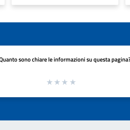
Quanto sono chiare le informazioni su questa pagina