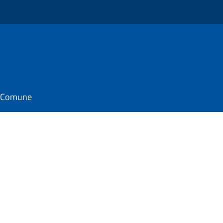
il Comune