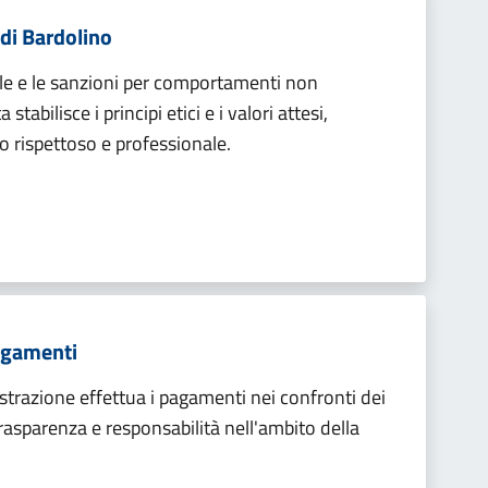
 di Bardolino
gole e le sanzioni per comportamenti non
tabilisce i principi etici e i valori attesi,
rispettoso e professionale.
Pagamenti
strazione effettua i pagamenti nei confronti dei
trasparenza e responsabilità nell'ambito della