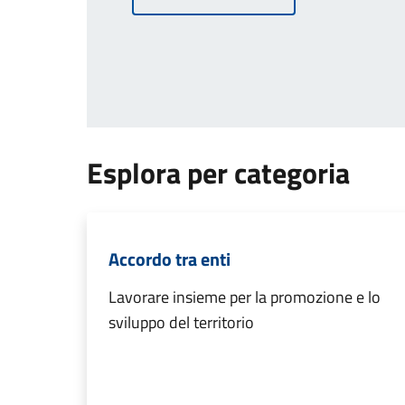
Esplora per categoria
Accordo tra enti
Lavorare insieme per la promozione e lo
sviluppo del territorio