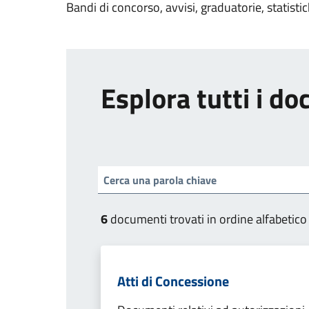
Bandi di concorso, avvisi, graduatorie, statisti
Esplora tutti i d
6
documenti trovati in ordine alfabetico
Atti di Concessione