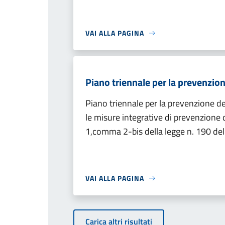
VAI ALLA PAGINA
Piano triennale per la prevenzion
Piano triennale per la prevenzione del
le misure integrative di prevenzione d
1,comma 2-bis della legge n. 190 de
VAI ALLA PAGINA
Carica altri risultati