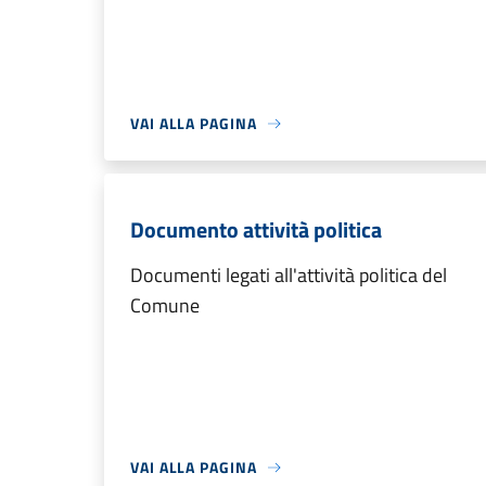
VAI ALLA PAGINA
Documento attività politica
Documenti legati all'attività politica del
Comune
VAI ALLA PAGINA