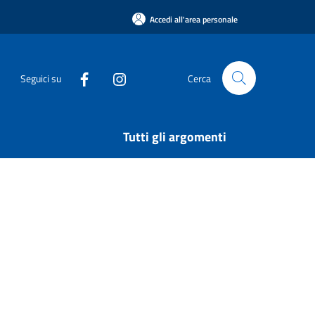
Accedi all'area personale
Seguici su
Cerca
Tutti gli argomenti