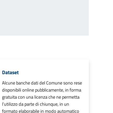
Dataset
Alcune banche dati del Comune sono rese
disponibili online pubblicamente, in forma
gratuita con una licenza che ne permetta
l’utilizzo da parte di chiunque, in un
formato elaborabile in modo automatico