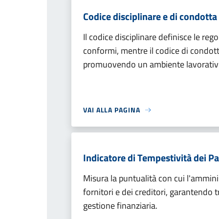
Codice disciplinare e di condotta
Il codice disciplinare definisce le re
conformi, mentre il codice di condotta s
promuovendo un ambiente lavorativo 
VAI ALLA PAGINA
Indicatore di Tempestività dei 
Misura la puntualità con cui l'ammini
fornitori e dei creditori, garantendo 
gestione finanziaria.