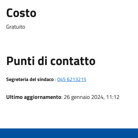
Costo
Gratuito
Punti di contatto
Segreteria del sindaco
:
045 6213215
Ultimo aggiornamento
: 26 gennaio 2024, 11:12