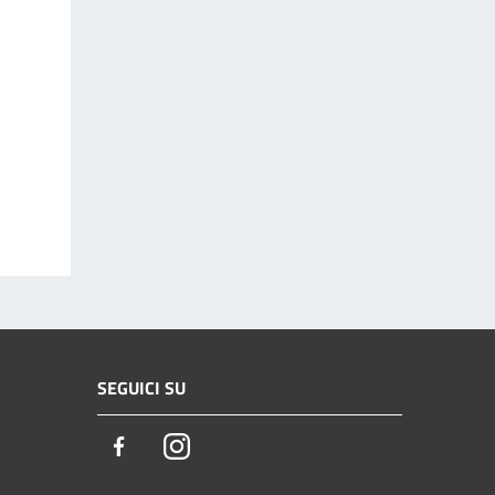
SEGUICI SU
Facebook
Instagram