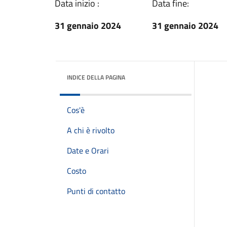
Data inizio :
Data fine:
31 gennaio 2024
31 gennaio 2024
INDICE DELLA PAGINA
Cos'è
A chi è rivolto
Date e Orari
Costo
Punti di contatto