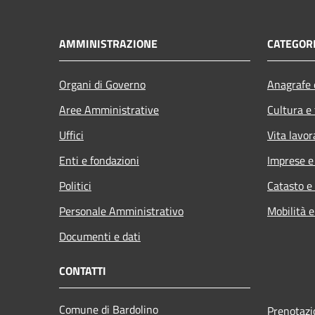
AMMINISTRAZIONE
CATEGORI
Organi di Governo
Anagrafe e
Aree Amministrative
Cultura e
Uffici
Vita lavor
Enti e fondazioni
Imprese 
Politici
Catasto e
Personale Amministrativo
Mobilità e
Documenti e dati
CONTATTI
Comune di Bardolino
Prenotaz