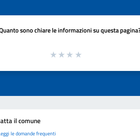
Quanto sono chiare le informazioni su questa pagina
atta il comune
Leggi le domande frequenti