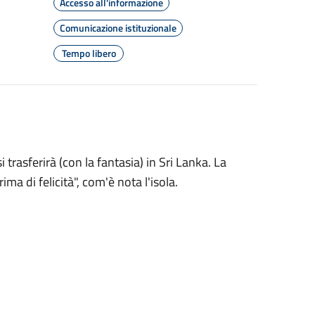
Accesso all'informazione
Comunicazione istituzionale
Tempo libero
trasferirà (con la fantasia) in Sri Lanka. La
ma di felicità", com'è nota l'isola.