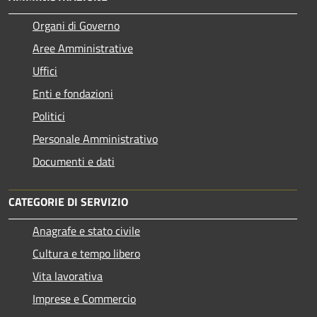
Organi di Governo
Aree Amministrative
Uffici
Enti e fondazioni
Politici
Personale Amministrativo
Documenti e dati
CATEGORIE DI SERVIZIO
Anagrafe e stato civile
Cultura e tempo libero
Vita lavorativa
Imprese e Commercio