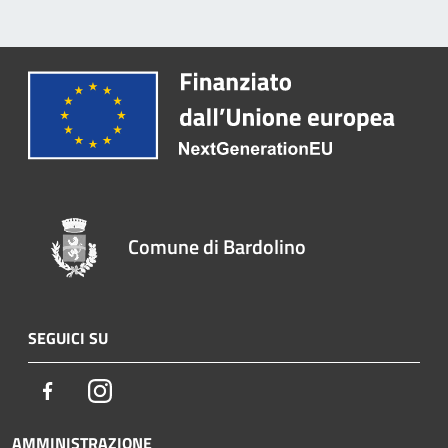
Comune di Bardolino
SEGUICI SU
Facebook
Instagram
AMMINISTRAZIONE