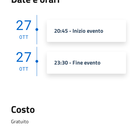
27
20:45 - Inizio evento
OTT
27
23:30 - Fine evento
OTT
Costo
Gratuito