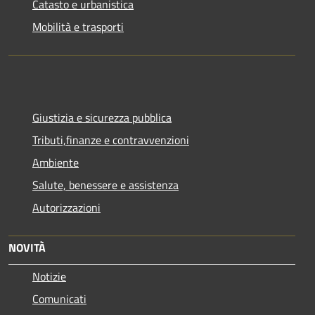
Catasto e urbanistica
Mobilità e trasporti
Giustizia e sicurezza pubblica
Tributi,finanze e contravvenzioni
Ambiente
Salute, benessere e assistenza
Autorizzazioni
NOVITÀ
Notizie
Comunicati