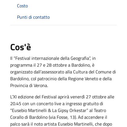
Costo
Punti di contatto
Cos'è
Il “Festival internazionale della Geografia”, in
programma il 27 e 28 ottobre a Bardolino, è
organizzato dall’assessorato alla Cultura del Comune di
Bardolino, col patrocinio della Regione Veneto e della
Provincia di Verona.
L’XI edizione del Festival aprirà venerdì 27 ottobre alle
20.45 con un concerto live a ingresso gratuito di
“Eusebio Martinelli & La Gipsy Orkestar” al Teatro
Corallo di Bardolino (via Fosse, 13). Ad accendere il
palco sarà il noto artista Eusebio Martinelli, che dopo