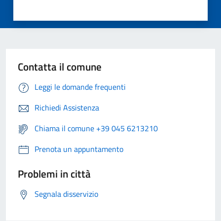
Contatta il comune
Leggi le domande frequenti
Richiedi Assistenza
Chiama il comune +39 045 6213210
Prenota un appuntamento
Problemi in città
Segnala disservizio