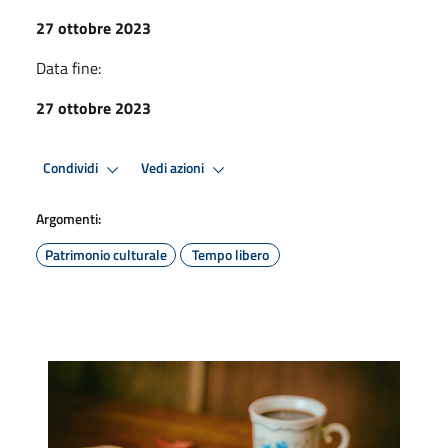
27 ottobre 2023
Data fine:
27 ottobre 2023
Condividi
Vedi azioni
Argomenti:
Patrimonio culturale
Tempo libero