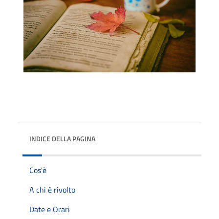
INDICE DELLA PAGINA
Cos'è
A chi è rivolto
Date e Orari