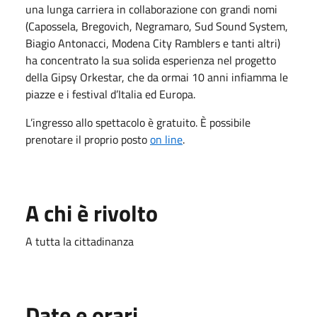
una lunga carriera in collaborazione con grandi nomi
(Capossela, Bregovich, Negramaro, Sud Sound System,
Biagio Antonacci, Modena City Ramblers e tanti altri)
ha concentrato la sua solida esperienza nel progetto
della Gipsy Orkestar, che da ormai 10 anni infiamma le
piazze e i festival d’Italia ed Europa.
L’ingresso allo spettacolo è gratuito. È possibile
prenotare il proprio posto
on line
.
A chi è rivolto
A tutta la cittadinanza
Date e orari