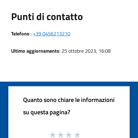
Punti di contatto
Telefono
:
+39 0456213210
Ultimo aggiornamento
: 25 ottobre 2023, 16:08
Quanto sono chiare le informazioni
su questa pagina?