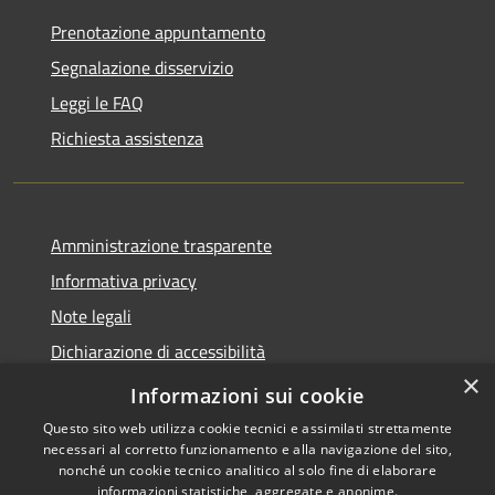
Prenotazione appuntamento
Segnalazione disservizio
Leggi le FAQ
Richiesta assistenza
Amministrazione trasparente
Informativa privacy
Note legali
Dichiarazione di accessibilità
×
Link app municipium
Informazioni sui cookie
Questo sito web utilizza cookie tecnici e assimilati strettamente
necessari al corretto funzionamento e alla navigazione del sito,
nonché un cookie tecnico analitico al solo fine di elaborare
informazioni statistiche, aggregate e anonime.