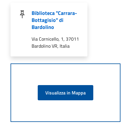
Biblioteca "Carrara-
Bottagisio" di
Bardolino
Via Cornicello, 1, 37011
Bardolino VR, Italia
Visualizza in Mappa