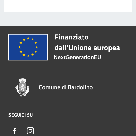
Comune di Bardolino
SEGUICI SU
Facebook
Instagram