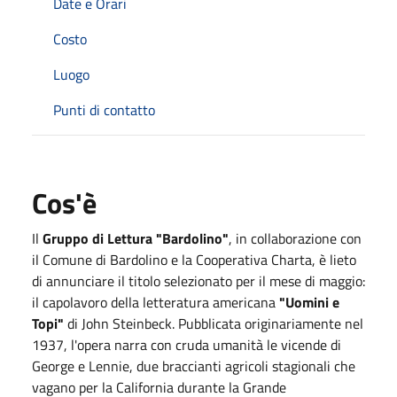
Date e Orari
Costo
Luogo
Punti di contatto
Cos'è
Il
Gruppo di Lettura "Bardolino"
, in collaborazione con
il Comune di Bardolino e la Cooperativa Charta, è lieto
di annunciare il titolo selezionato per il mese di maggio:
il capolavoro della letteratura americana
"Uomini e
Topi"
di John Steinbeck. Pubblicata originariamente nel
1937, l'opera narra con cruda umanità le vicende di
George e Lennie, due braccianti agricoli stagionali che
vagano per la California durante la Grande