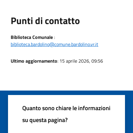
Punti di contatto
Biblioteca Comunale
:
biblioteca.bardolino@comune.bardolino.vr.it
Ultimo aggiornamento
: 15 aprile 2026, 09:56
Quanto sono chiare le informazioni
su questa pagina?