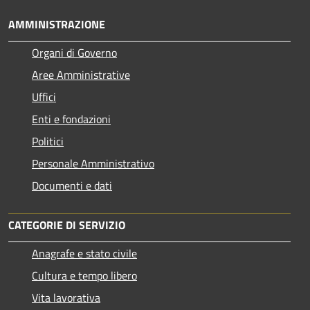
AMMINISTRAZIONE
Organi di Governo
Aree Amministrative
Uffici
Enti e fondazioni
Politici
Personale Amministrativo
Documenti e dati
CATEGORIE DI SERVIZIO
Anagrafe e stato civile
Cultura e tempo libero
Vita lavorativa