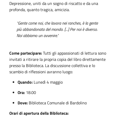
Depressione, uniti da un sogno di riscatto e da una
profonda, quanto tragica, amicizia.
"Gente come noi, che lavora nei ranches, è la gente
più abbandonata del mondo. [...] Per noi è diverso.
Noi abbiamo un avvenire."
Come partecipare:
Tutti gli appassionati di lettura sono
invitati a ritirare la propria copia del libro direttamente
presso la Biblioteca. La discussione collettiva e lo
scambio di riflessioni avranno luogo:
Quando:
Lunedì 4 maggio
Ora:
18.00
Dove:
Biblioteca Comunale di Bardolino
Orari di apertura della Biblioteca: