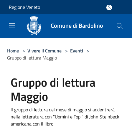
Salta al contenuto principale
Regione Veneto
Comune di Bardolino
Home
>
Vivere il Comune
>
Eventi
>
Gruppo di lettura Maggio
Gruppo di lettura
Maggio
Il gruppo di lettura del mese di maggio si addentrerà
nella letteratura con "Uomini e Topi" di John Steinbeck.
americana con il libro