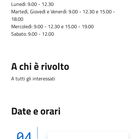
Lunedì: 9.00 - 12.30
Martedì, Giovedì e Venerdì: 9.00 - 12.30 e 15.00 -
18.00
Mercoledì: 9.00 - 12.30 e 15.00 - 19.00
Sabato: 9.00 - 12.00
A chi è rivolto
A tutti gli interessati
Date e orari
04