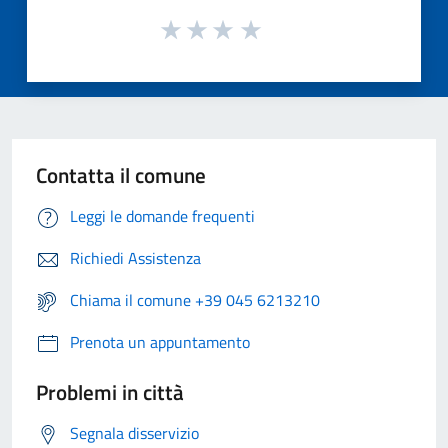
Contatta il comune
Leggi le domande frequenti
Richiedi Assistenza
Chiama il comune +39 045 6213210
Prenota un appuntamento
Problemi in città
Segnala disservizio