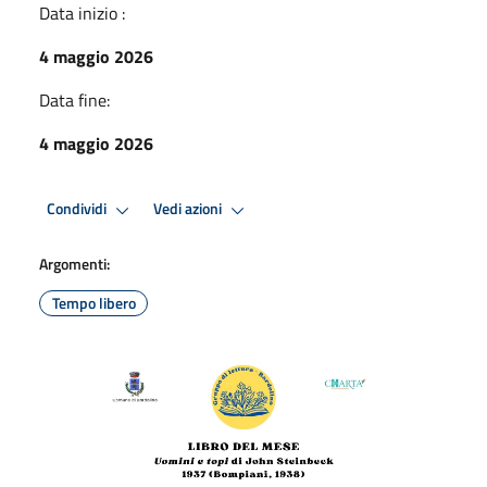
Data inizio :
4 maggio 2026
Data fine:
4 maggio 2026
Condividi
Vedi azioni
Argomenti:
Tempo libero