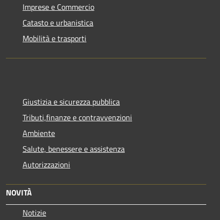
Imprese e Commercio
Catasto e urbanistica
Mobilità e trasporti
Giustizia e sicurezza pubblica
Tributi,finanze e contravvenzioni
Ambiente
Salute, benessere e assistenza
Autorizzazioni
NOVITÀ
Notizie