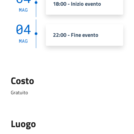
18:00 - Inizio evento
MAG
04
22:00 - Fine evento
MAG
Costo
Gratuito
Luogo