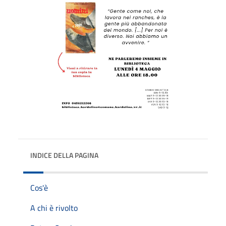
INDICE DELLA PAGINA
Cos'è
A chi è rivolto