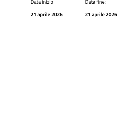
Data inizio :
Data fine:
21 aprile 2026
21 aprile 2026