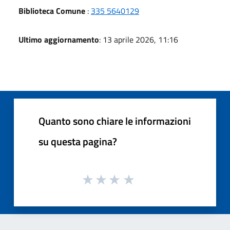
Biblioteca Comune
:
335 5640129
Ultimo aggiornamento
: 13 aprile 2026, 11:16
Quanto sono chiare le informazioni
su questa pagina?