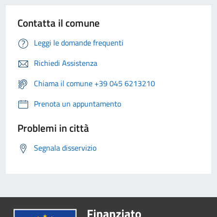
Contatta il comune
Leggi le domande frequenti
Richiedi Assistenza
Chiama il comune +39 045 6213210
Prenota un appuntamento
Problemi in città
Segnala disservizio