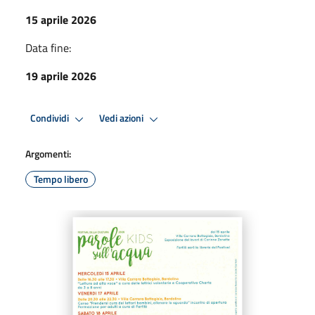
15 aprile 2026
Data fine:
19 aprile 2026
Condividi
Vedi azioni
Argomenti:
Tempo libero