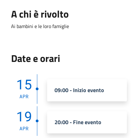
A chi è rivolto
Ai bambini e le loro famiglie
Date e orari
15
09:00 - Inizio evento
APR
19
20:00 - Fine evento
APR