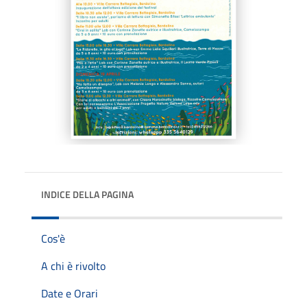
INDICE DELLA PAGINA
Cos'è
A chi è rivolto
Date e Orari