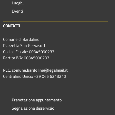
Luoghi
Eventi
CONTATTI
Comune di Bardolino
Piazzetta San Gervaso 1
Codice Fiscale: 00345090237
Partita IVA: 00345090237
PEC:
comune.bardolino@legalmail.it
Centralino Unico: +39 045 6213210
Prenotazione appuntamento
Segnalazione disservizio