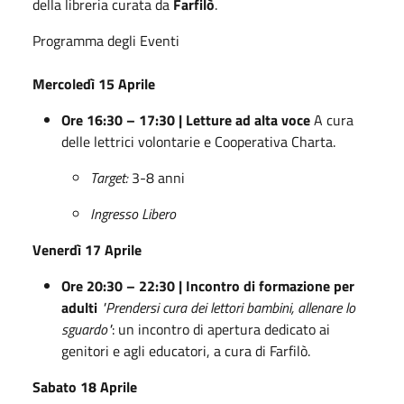
della libreria curata da
Farfilò
.
Programma degli Eventi
Mercoledì 15 Aprile
Ore 16:30 – 17:30 | Letture ad alta voce
A cura
delle lettrici volontarie e Cooperativa Charta.
Target:
3-8 anni
Ingresso Libero
Venerdì 17 Aprile
Ore 20:30 – 22:30 | Incontro di formazione per
adulti
"Prendersi cura dei lettori bambini, allenare lo
sguardo"
: un incontro di apertura dedicato ai
genitori e agli educatori, a cura di Farfilò.
Sabato 18 Aprile