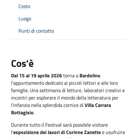
Costo
Luogo
Punti di contatto
Cos'è
Dal 15 al 19 aprile 2026
torna a
Bardolino
l’appuntamento dedicato ai piccoli lettori e alle loro
famiglie. Una settimana di letture, laboratori creativi e
incontri per esplorare il mondo della letteratura per
l’infanzia nella splendida cornice di
Villa Carrara
Bottagisio
.
Durante tutto il Festival sarà possibile visitare
l'
esposizione dei lavori di Corinne Zanette
e usufruire