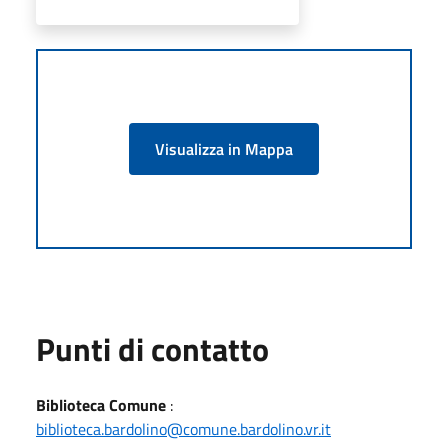
Visualizza in Mappa
Punti di contatto
Biblioteca Comune
:
biblioteca.bardolino@comune.bardolino.vr.it