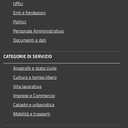
Uffici
Enti e fondazioni
Politici
Personale Amministrativo
Documenti e dati
CATEGORIE DI SERVIZIO
Anagrafe e stato civile
Cultura e tempo libero
Vita lavorativa
Imprese e Commercio
Catasto e urbanistica
Mobilità e trasporti