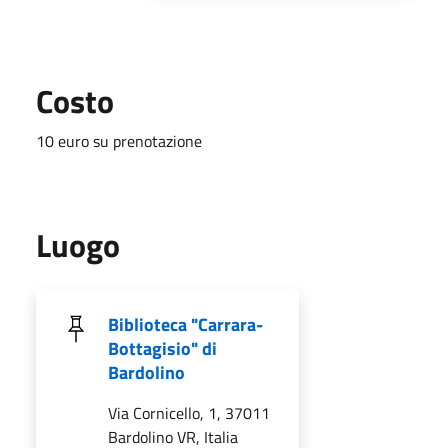
Costo
10 euro su prenotazione
Luogo
Biblioteca "Carrara-
Bottagisio" di
Bardolino
Via Cornicello, 1, 37011
Bardolino VR, Italia