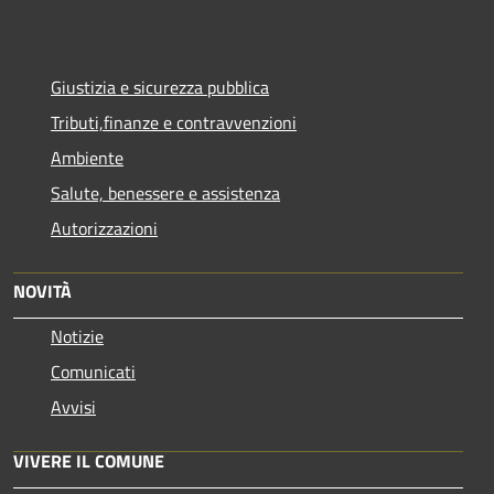
Giustizia e sicurezza pubblica
Tributi,finanze e contravvenzioni
Ambiente
Salute, benessere e assistenza
Autorizzazioni
NOVITÀ
Notizie
Comunicati
Avvisi
VIVERE IL COMUNE