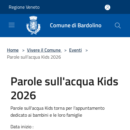
Salta al contenuto principale
Regione Veneto
Comune di Bardolino
Home
>
Vivere il Comune
>
Eventi
>
Parole sull'acqua Kids 2026
Parole sull'acqua Kids
2026
Parole sull'acqua Kids torna per l'appuntamento
dedicato ai bambini e le loro famiglie
Data inizio :