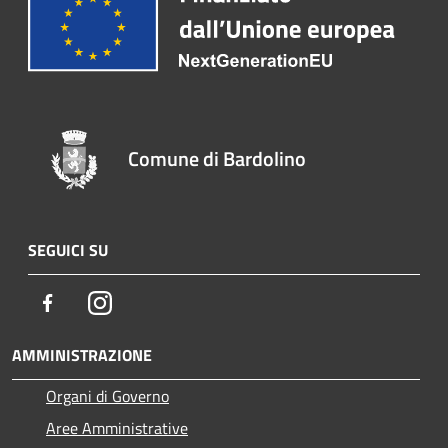
Comune di Bardolino
SEGUICI SU
Facebook
Instagram
AMMINISTRAZIONE
Organi di Governo
Aree Amministrative