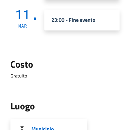
11
23:00 - Fine evento
MAR
Costo
Gratuito
Luogo
Municipio