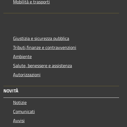
Mobilità e trasporti
Giustizia e sicurezza pubblica
Tributi,finanze e contravvenzioni
Ambiente
Salute, benessere e assistenza
Autorizzazioni
NOVITÀ
Notizie
Comunicati
Avvisi