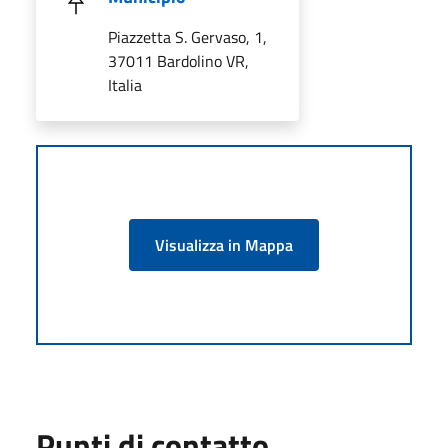
Piazzetta S. Gervaso, 1,
37011 Bardolino VR,
Italia
Visualizza in Mappa
Punti di contatto