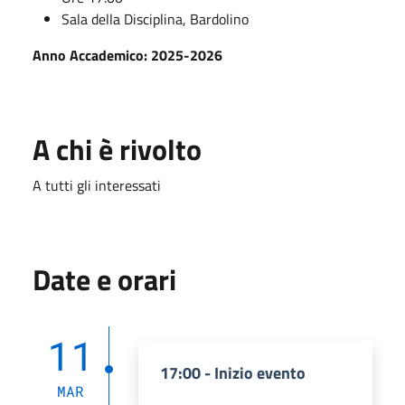
Sala della Disciplina, Bardolino
Anno Accademico: 2025-2026
A chi è rivolto
A tutti gli interessati
Date e orari
11
17:00 - Inizio evento
MAR