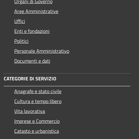
Organi di Governo
Aree Amministrative
Uffici
Enti e fondazioni
Politici
Personale Amministrativo
Documenti e dati
CATEGORIE DI SERVIZIO
Anagrafe e stato civile
Cultura e tempo libero
Vita lavorativa
Imprese e Commercio
Catasto e urbanistica