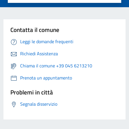
Contatta il comune
Leggi le domande frequenti
Richiedi Assistenza
Chiama il comune +39 045 6213210
Prenota un appuntamento
Problemi in città
Segnala disservizio