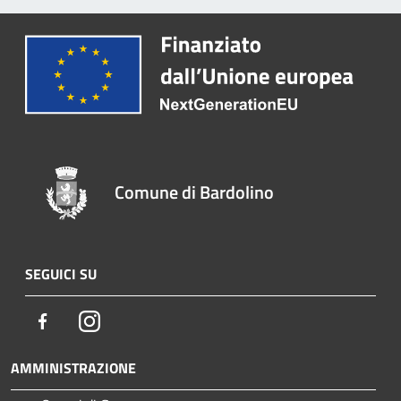
Comune di Bardolino
SEGUICI SU
Facebook
Instagram
AMMINISTRAZIONE