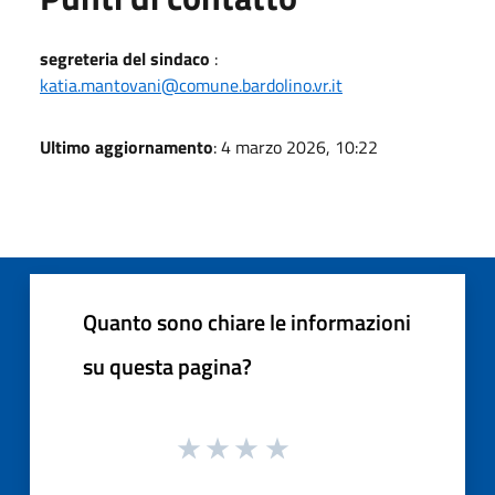
segreteria del sindaco
:
katia.mantovani@comune.bardolino.vr.it
Ultimo aggiornamento
: 4 marzo 2026, 10:22
Quanto sono chiare le informazioni
su questa pagina?