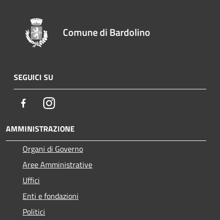
Comune di Bardolino
SEGUICI SU
Facebook
Instagram
AMMINISTRAZIONE
Organi di Governo
Aree Amministrative
Uffici
Enti e fondazioni
Politici