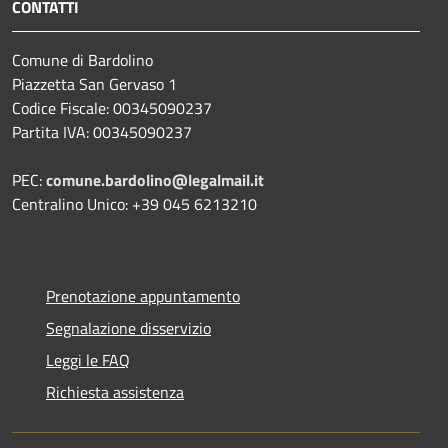
CONTATTI
Comune di Bardolino
Piazzetta San Gervaso 1
Codice Fiscale: 00345090237
Partita IVA: 00345090237
PEC:
comune.bardolino@legalmail.it
Centralino Unico: +39 045 6213210
Prenotazione appuntamento
Segnalazione disservizio
Leggi le FAQ
Richiesta assistenza