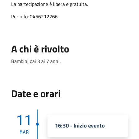
La partecipazione è libera e gratuita.
Per info: 0456212266
A chi è rivolto
Bambini dai 3 ai 7 anni.
Date e orari
11
16:30 - Inizio evento
MAR