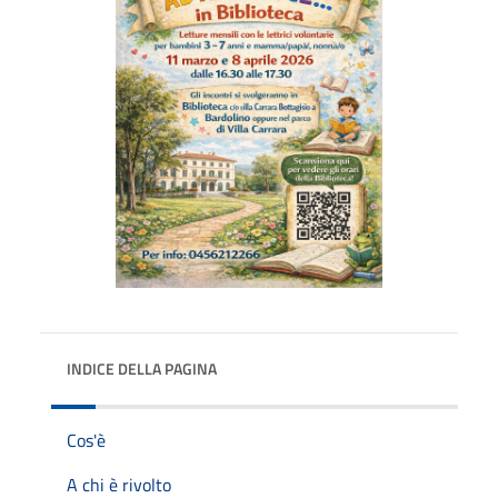
INDICE DELLA PAGINA
Cos'è
A chi è rivolto