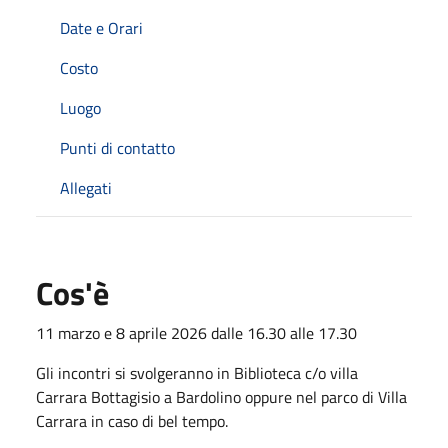
Date e Orari
Costo
Luogo
Punti di contatto
Allegati
Cos'è
11 marzo e 8 aprile 2026 dalle 16.30 alle 17.30
Gli incontri si svolgeranno in Biblioteca c/o villa
Carrara Bottagisio a Bardolino oppure nel parco di Villa
Carrara in caso di bel tempo.