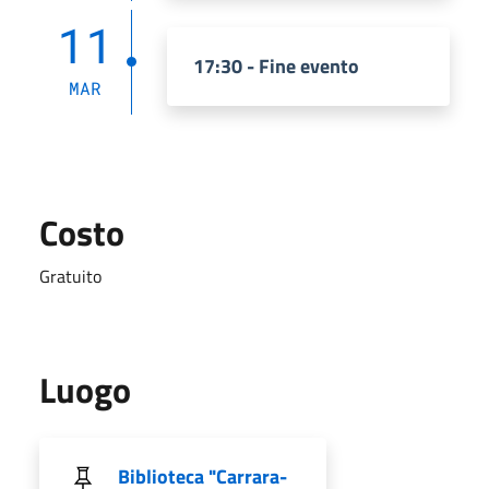
11
17:30 - Fine evento
MAR
Costo
Gratuito
Luogo
Biblioteca "Carrara-