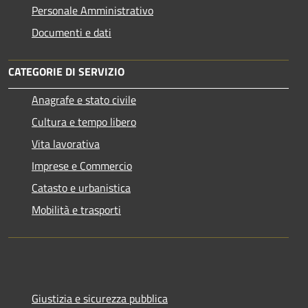
Personale Amministrativo
Documenti e dati
CATEGORIE DI SERVIZIO
Anagrafe e stato civile
Cultura e tempo libero
Vita lavorativa
Imprese e Commercio
Catasto e urbanistica
Mobilità e trasporti
Giustizia e sicurezza pubblica