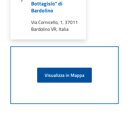
Bottagisio" di
Bardolino
Via Cornicello, 1, 37011
Bardolino VR, Italia
Visualizza in Mappa