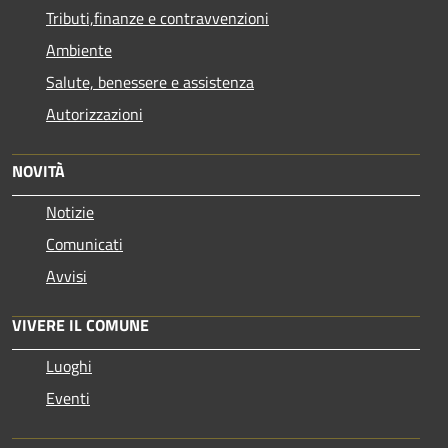
Tributi,finanze e contravvenzioni
Ambiente
Salute, benessere e assistenza
Autorizzazioni
NOVITÀ
Notizie
Comunicati
Avvisi
VIVERE IL COMUNE
Luoghi
Eventi