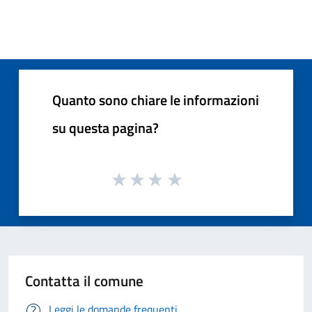
Quanto sono chiare le informazioni
su questa pagina?
Contatta il comune
Leggi le domande frequenti