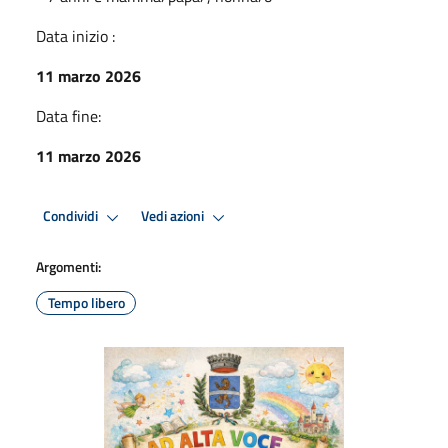
Data inizio :
11 marzo 2026
Data fine:
11 marzo 2026
Condividi
Vedi azioni
Argomenti:
Tempo libero