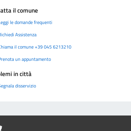
atta il comune
Leggi le domande frequenti
Richiedi Assistenza
Chiama il comune +39 045 6213210
Prenota un appuntamento
lemi in città
Segnala disservizio