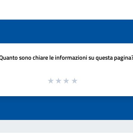
Quanto sono chiare le informazioni su questa pagina