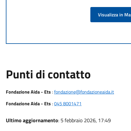
Visualizza in M
Punti di contatto
Fondazione Aida - Ets
:
fondazione@fondazioneaida.it
Fondazione Aida - Ets
:
045 8001471
Ultimo aggiornamento
: 5 febbraio 2026, 17:49