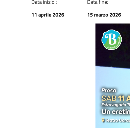
Data inizio :
Data fine:
11 aprile 2026
15 marzo 2026