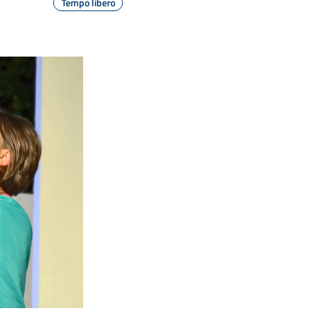
Tempo libero