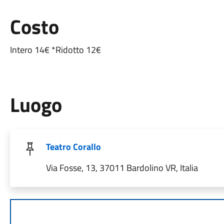
Costo
Intero 14€ *Ridotto 12€
Luogo
Teatro Corallo
Via Fosse, 13, 37011 Bardolino VR, Italia