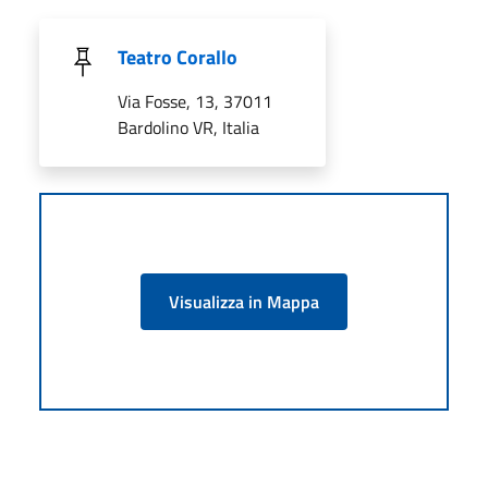
Teatro Corallo
Via Fosse, 13, 37011
Bardolino VR, Italia
Visualizza in Mappa