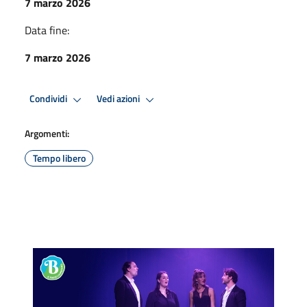
7 marzo 2026
Data fine:
7 marzo 2026
Condividi
Vedi azioni
Argomenti:
Tempo libero