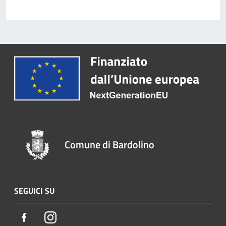
Comune di Bardolino
SEGUICI SU
Facebook
Instagram