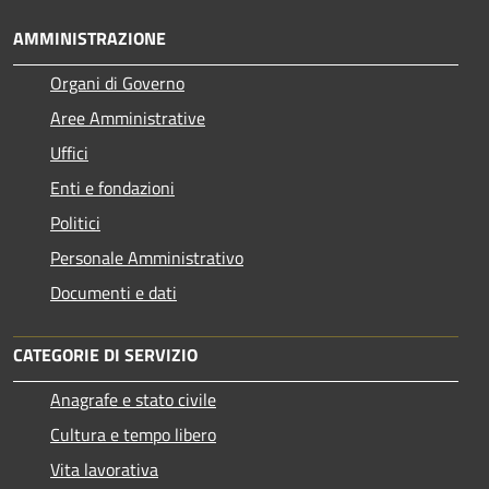
AMMINISTRAZIONE
Organi di Governo
Aree Amministrative
Uffici
Enti e fondazioni
Politici
Personale Amministrativo
Documenti e dati
CATEGORIE DI SERVIZIO
Anagrafe e stato civile
Cultura e tempo libero
Vita lavorativa