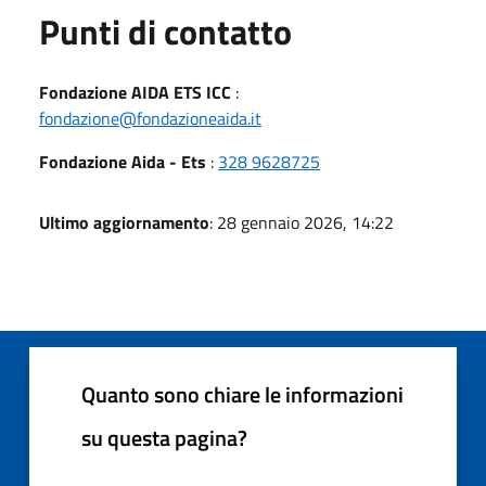
Punti di contatto
Fondazione AIDA ETS ICC
:
fondazione@fondazioneaida.it
Fondazione Aida - Ets
:
328 9628725
Ultimo aggiornamento
: 28 gennaio 2026, 14:22
Quanto sono chiare le informazioni
su questa pagina?