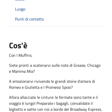
Luogo
Punti di contatto
Cos'è
Con I Muffins.
Siete pronti a scatenarvi sulle note di Grease, Chicago
e Mamma Mia?
A emozionarvi rivivendo le grandi storie d’amore di
Romeo e Giulietta e I Promessi Sposi?
Allora allacciate le cinture: le fermate sono tante e il
viaggio è lungo! Preparate i bagagli, convalidate il
biglietto e salite con noi a bordo del Broadway Express,