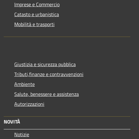
Imprese e Commercio
Catasto e urbanistica
Mobilità e trasporti
Giustizia e sicurezza pubblica
Tributi,finanze e contravvenzioni
Ambiente
Salute, benessere e assistenza
Autorizzazioni
NOVITÀ
Notizie