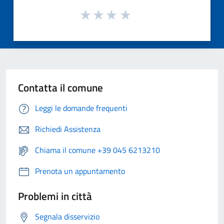
Contatta il comune
Leggi le domande frequenti
Richiedi Assistenza
Chiama il comune +39 045 6213210
Prenota un appuntamento
Problemi in città
Segnala disservizio