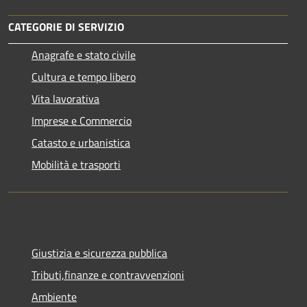
CATEGORIE DI SERVIZIO
Anagrafe e stato civile
Cultura e tempo libero
Vita lavorativa
Imprese e Commercio
Catasto e urbanistica
Mobilità e trasporti
Giustizia e sicurezza pubblica
Tributi,finanze e contravvenzioni
Ambiente