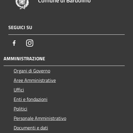
Comune di Bardolino
SEGUICI SU
Facebook
Instagram
AMMINISTRAZIONE
Organi di Governo
Aree Amministrative
Uffici
Enti e fondazioni
Politici
Personale Amministrativo
Documenti e dati