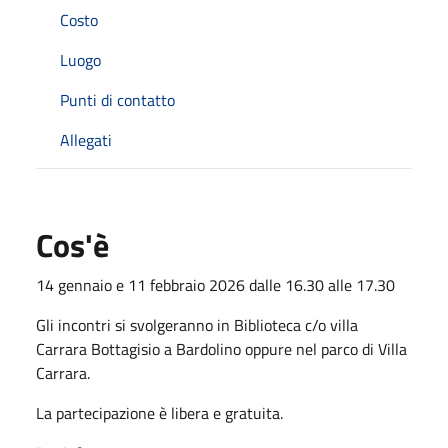
Costo
Luogo
Punti di contatto
Allegati
Cos'è
14 gennaio e 11 febbraio 2026 dalle 16.30 alle 17.30
Gli incontri si svolgeranno in Biblioteca c/o villa
Carrara Bottagisio a Bardolino oppure nel parco di Villa
Carrara.
La partecipazione è libera e gratuita.