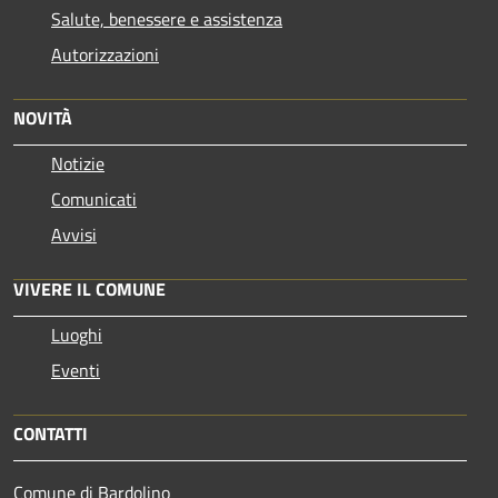
Salute, benessere e assistenza
Autorizzazioni
NOVITÀ
Notizie
Comunicati
Avvisi
VIVERE IL COMUNE
Luoghi
Eventi
CONTATTI
Comune di Bardolino