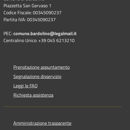
Piazzetta San Gervaso 1
Codice Fiscale: 00345090237
Partita IVA: 00345090237
PEC:
comune.bardolino@legalmail.it
Centralino Unico: +39 045 6213210
Prenotazione appuntamento
Segnalazione disservizio
Leggi le FAQ
Richiesta assistenza
Amministrazione trasparente