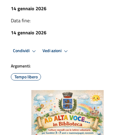
14 gennaio 2026
Data fine:
14 gennaio 2026
Condividi
Vedi azioni
Argomenti:
Tempo libero