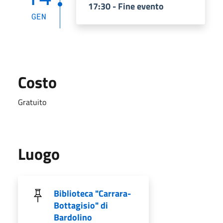
17:30 - Fine evento
GEN
Costo
Gratuito
Luogo
Biblioteca "Carrara-
Bottagisio" di
Bardolino