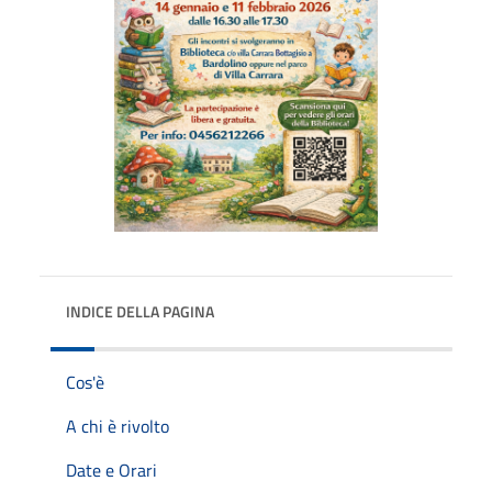
INDICE DELLA PAGINA
Cos'è
A chi è rivolto
Date e Orari