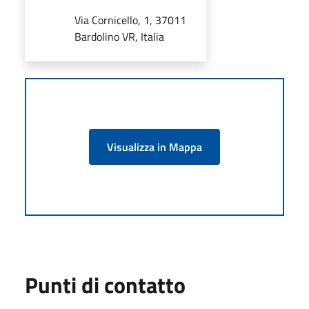
Via Cornicello, 1, 37011
Bardolino VR, Italia
Visualizza in Mappa
Punti di contatto