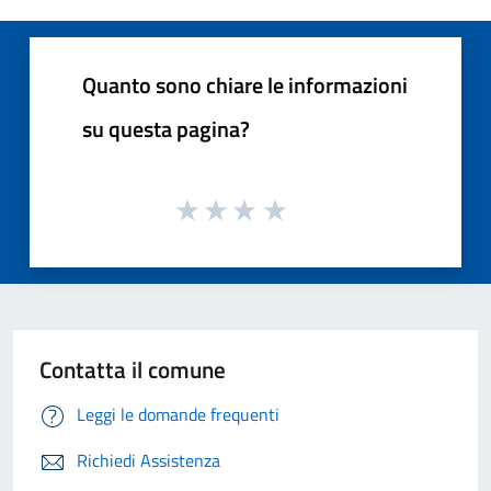
Quanto sono chiare le informazioni
su questa pagina?
Contatta il comune
Leggi le domande frequenti
Richiedi Assistenza