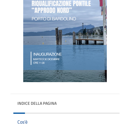
INDICE DELLA PAGINA
Cos'è