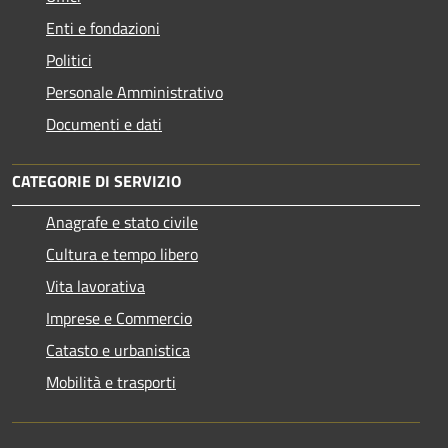
Enti e fondazioni
Politici
Personale Amministrativo
Documenti e dati
CATEGORIE DI SERVIZIO
Anagrafe e stato civile
Cultura e tempo libero
Vita lavorativa
Imprese e Commercio
Catasto e urbanistica
Mobilità e trasporti