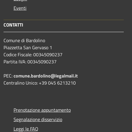
Eventi
CONTATTI
Comune di Bardolino
Piazzetta San Gervaso 1
Codice Fiscale: 00345090237
Partita IVA: 00345090237
PEC:
comune.bardolino@legalmail.it
Centralino Unico: +39 045 6213210
Prenotazione appuntamento
Segnalazione disservizio
Leggi le FAQ