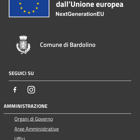
Comune di Bardolino
SEGUICI SU
Facebook
Instagram
AMMINISTRAZIONE
Organi di Governo
Aree Amministrative
Uffici