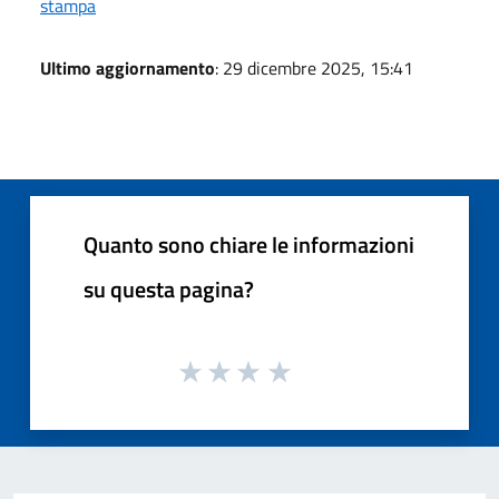
stampa
Ultimo aggiornamento
: 29 dicembre 2025, 15:41
Quanto sono chiare le informazioni
su questa pagina?