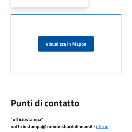
Visualizza in Mappa
Punti di contatto
"ufficiostampa"
<ufficiostampa@comune.bardolino.vr.it
:
ufficio