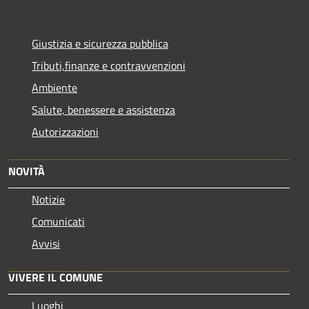
Giustizia e sicurezza pubblica
Tributi,finanze e contravvenzioni
Ambiente
Salute, benessere e assistenza
Autorizzazioni
NOVITÀ
Notizie
Comunicati
Avvisi
VIVERE IL COMUNE
Luoghi