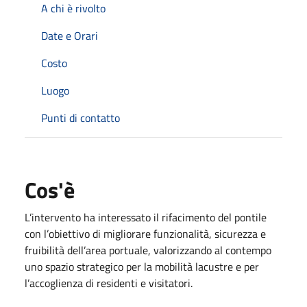
A chi è rivolto
Date e Orari
Costo
Luogo
Punti di contatto
Cos'è
L’intervento ha interessato il rifacimento del pontile
con l’obiettivo di migliorare funzionalità, sicurezza e
fruibilità dell’area portuale, valorizzando al contempo
uno spazio strategico per la mobilità lacustre e per
l’accoglienza di residenti e visitatori.