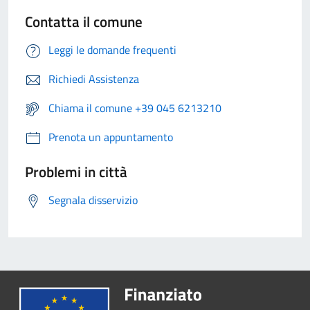
Contatta il comune
Leggi le domande frequenti
Richiedi Assistenza
Chiama il comune +39 045 6213210
Prenota un appuntamento
Problemi in città
Segnala disservizio