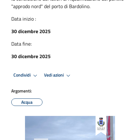
"approdo nord" del porto di Bardolino.
Data inizio :
30 dicembre 2025
Data fine:
30 dicembre 2025
Condividi
Vedi azioni
Argomenti:
Acqua