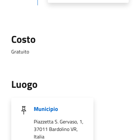
Costo
Gratuito
Luogo
Municipio
Piazzetta S. Gervaso, 1,
37011 Bardolino VR,
Italia