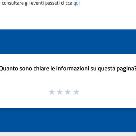
consultare gli eventi passati clicca
qui
Quanto sono chiare le informazioni su questa pagina