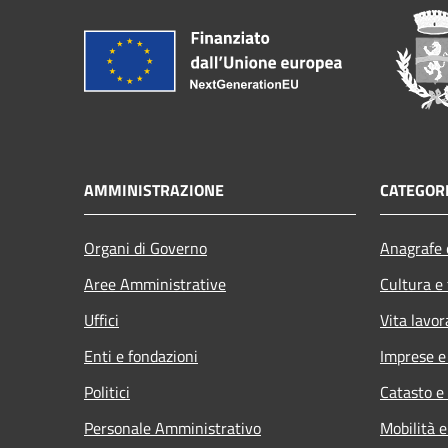
AMMINISTRAZIONE
CATEGORI
Organi di Governo
Anagrafe e
Aree Amministrative
Cultura e
Uffici
Vita lavor
Enti e fondazioni
Imprese 
Politici
Catasto e
Personale Amministrativo
Mobilità e