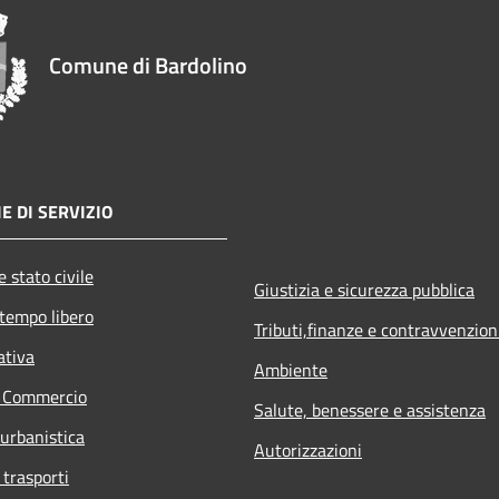
Comune di Bardolino
E DI SERVIZIO
 stato civile
Giustizia e sicurezza pubblica
 tempo libero
Tributi,finanze e contravvenzion
ativa
Ambiente
e Commercio
Salute, benessere e assistenza
 urbanistica
Autorizzazioni
 trasporti