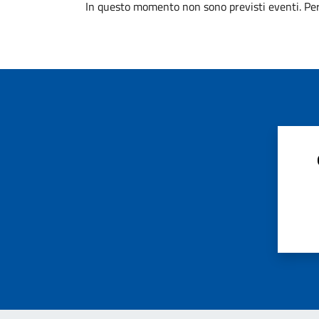
In questo momento non sono previsti eventi. Per 