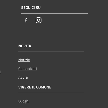
SEGUICI SU
Facebook
Instagram
NOVITÀ
Notizie
Comunicati
i
Avvisi
VIVERE IL COMUNE
Luoghi