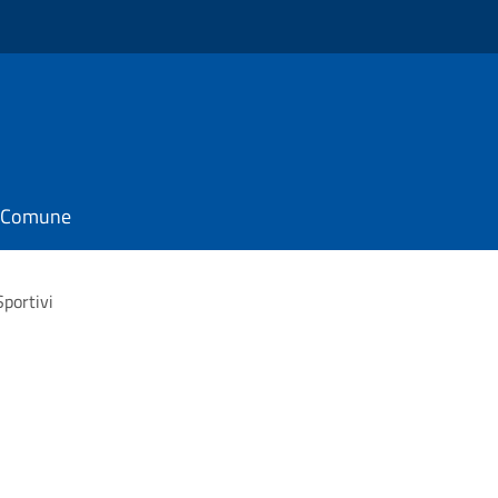
il Comune
Sportivi