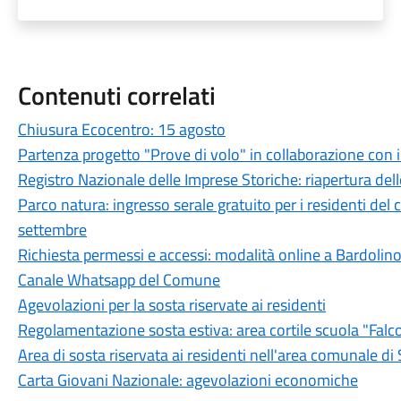
Contenuti correlati
Chiusura Ecocentro: 15 agosto
Partenza progetto "Prove di volo" in collaborazione con il
Registro Nazionale delle Imprese Storiche: riapertura delle
Parco natura: ingresso serale gratuito per i residenti del
settembre
Richiesta permessi e accessi: modalità online a Bardolin
Canale Whatsapp del Comune
Agevolazioni per la sosta riservate ai residenti
Regolamentazione sosta estiva: area cortile scuola "Falc
Area di sosta riservata ai residenti nell'area comunale di
Carta Giovani Nazionale: agevolazioni economiche