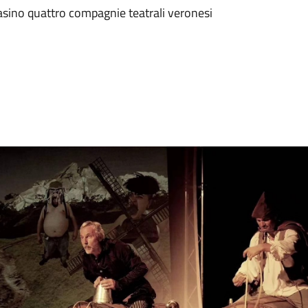
masino quattro compagnie teatrali veronesi