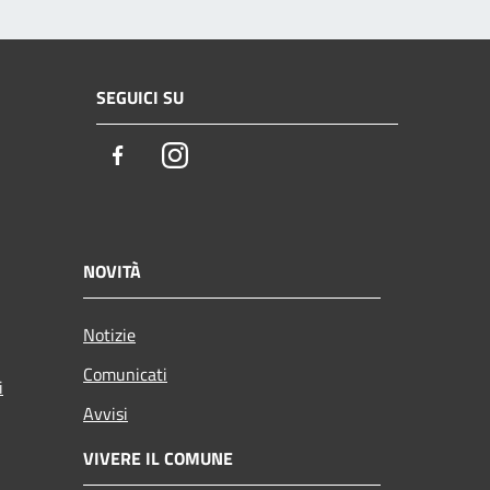
SEGUICI SU
Facebook
Instagram
NOVITÀ
Notizie
Comunicati
i
Avvisi
VIVERE IL COMUNE