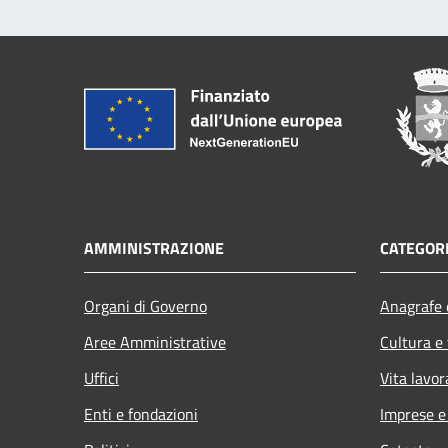
AMMINISTRAZIONE
CATEGORI
Organi di Governo
Anagrafe e
Aree Amministrative
Cultura e
Uffici
Vita lavor
Enti e fondazioni
Imprese 