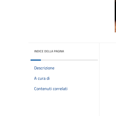
INDICE DELLA PAGINA
Descrizione
A cura di
Contenuti correlati