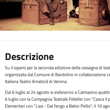
Descrizione
Su il sipario per la seconda edizione della rassegna di tea
organizzata dal Comune di Bardolino in collaborazione co
Italiana Teatro Amatori) di Verona.
Dal 6 luglio al 24 agosto si esibiranno a Calmasino quattr
6 luglio con la Compagnia Teatrale Fildefer con "Casca il pa
Elementari con "Liza - Dal fango a Bekin Pellis"; il 10 ago