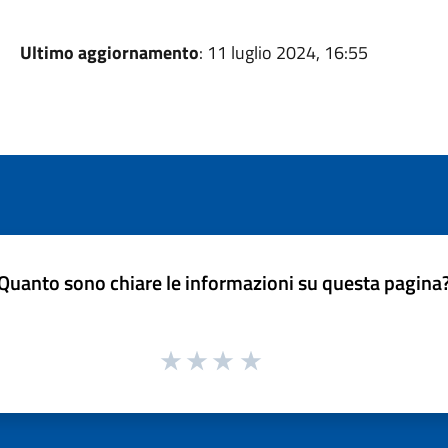
Ultimo aggiornamento
: 11 luglio 2024, 16:55
Quanto sono chiare le informazioni su questa pagina