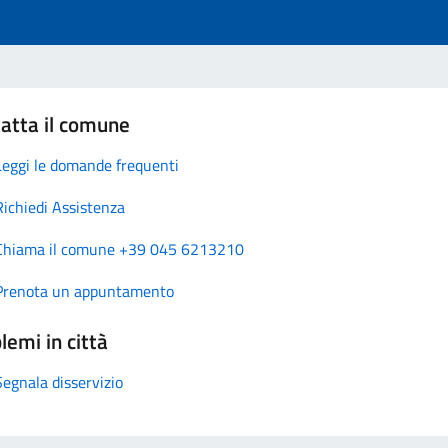
atta il comune
Leggi le domande frequenti
Richiedi Assistenza
Chiama il comune +39 045 6213210
Prenota un appuntamento
lemi in città
Segnala disservizio