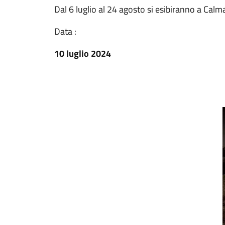
Dal 6 luglio al 24 agosto si esibiranno a Cal
Data :
10 luglio 2024