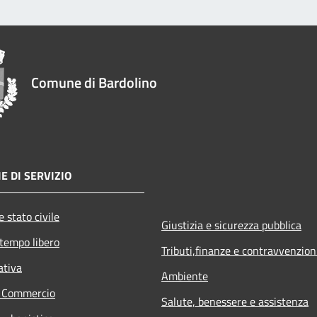
Comune di Bardolino
E DI SERVIZIO
 stato civile
Giustizia e sicurezza pubblica
 tempo libero
Tributi,finanze e contravvenzion
ativa
Ambiente
e Commercio
Salute, benessere e assistenza