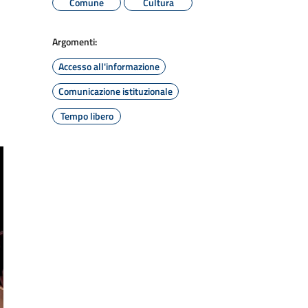
Comune
Cultura
Argomenti:
Accesso all'informazione
Comunicazione istituzionale
Tempo libero