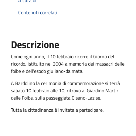
A cura di
Contenuti correlati
Descrizione
Come ogni anno, il 10 febbraio ricorre il Giorno del
ricordo, istituito nel 2004 a memoria dei massacri delle
foibe e dell'esodo giuliano-dalmata.
A Bardolino la cerimonia di commemorazione si terrà
sabato 10 febbraio alle 10; ritrovo al Giardino Martiri
delle Foibe, sulla passeggiata Cisano-Lazise.
Tutta la cittadinanza è invitata a partecipare.