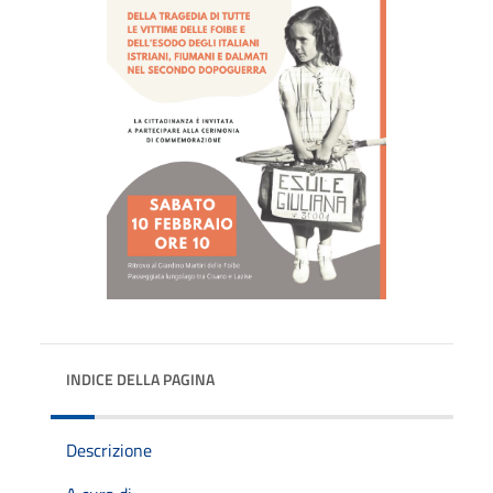
INDICE DELLA PAGINA
Descrizione