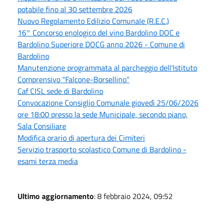
potabile fino al 30 settembre 2026
Nuovo Regolamento Edilizio Comunale (R.E.C.)
16° Concorso enologico del vino Bardolino DOC e
Bardolino Superiore DOCG anno 2026 - Comune di
Bardolino
Manutenzione programmata al parcheggio dell'Istituto
Comprensivo "Falcone-Borsellino"
Caf CISL sede di Bardolino
Convocazione Consiglio Comunale giovedì 25/06/2026
ore 18:00 presso la sede Municipale, secondo piano,
Sala Consiliare
Modifica orario di apertura dei Cimiteri
Servizio trasporto scolastico Comune di Bardolino -
esami terza media
Ultimo aggiornamento
: 8 febbraio 2024, 09:52