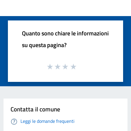
Quanto sono chiare le informazioni
su questa pagina?
Contatta il comune
Leggi le domande frequenti