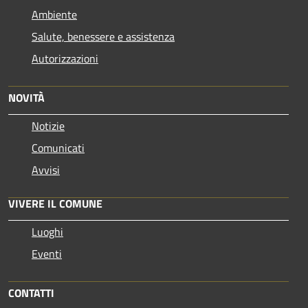
Ambiente
Salute, benessere e assistenza
Autorizzazioni
NOVITÀ
Notizie
Comunicati
Avvisi
VIVERE IL COMUNE
Luoghi
Eventi
CONTATTI