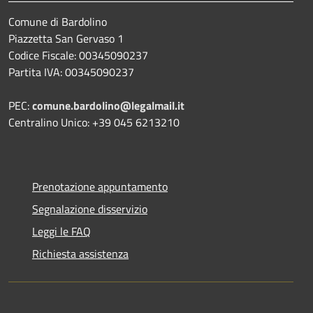
Comune di Bardolino
Piazzetta San Gervaso 1
Codice Fiscale: 00345090237
Partita IVA: 00345090237
PEC:
comune.bardolino@legalmail.it
Centralino Unico: +39 045 6213210
Prenotazione appuntamento
Segnalazione disservizio
Leggi le FAQ
Richiesta assistenza