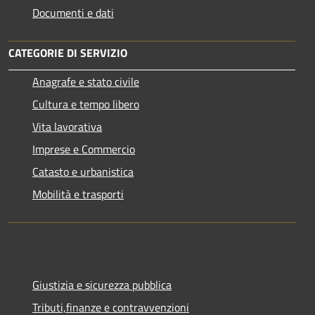
Documenti e dati
CATEGORIE DI SERVIZIO
Anagrafe e stato civile
Cultura e tempo libero
Vita lavorativa
Imprese e Commercio
Catasto e urbanistica
Mobilità e trasporti
Giustizia e sicurezza pubblica
Tributi,finanze e contravvenzioni