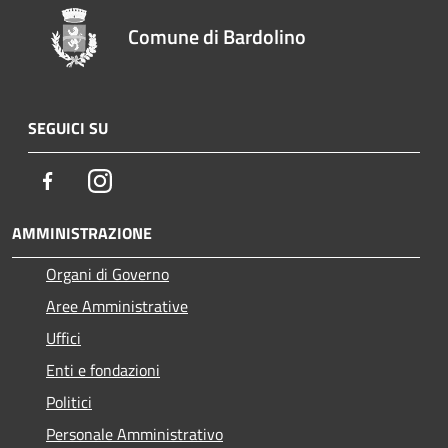
Comune di Bardolino
SEGUICI SU
Facebook
Instagram
AMMINISTRAZIONE
Organi di Governo
Aree Amministrative
Uffici
Enti e fondazioni
Politici
Personale Amministrativo