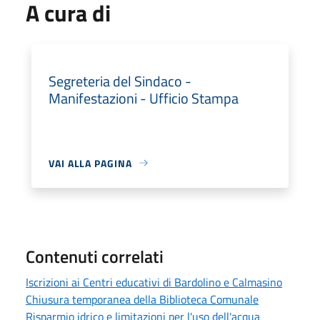
A cura di
Segreteria del Sindaco -
Manifestazioni - Ufficio Stampa
VAI ALLA PAGINA
Contenuti correlati
Iscrizioni ai Centri educativi di Bardolino e Calmasino
Chiusura temporanea della Biblioteca Comunale
Risparmio idrico e limitazioni per l'uso dell'acqua