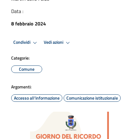
Data :
8 febbraio 2024
Condividi
Vedi azioni
Categorie:
Comune
Argomenti:
Accesso all'informazione
Comunicazione istituzionale